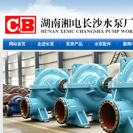
网站首页
走进长泵
泵类产品
水泵配件
新闻