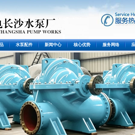
品
水泵配件
新闻中心
核心优势
服务网络