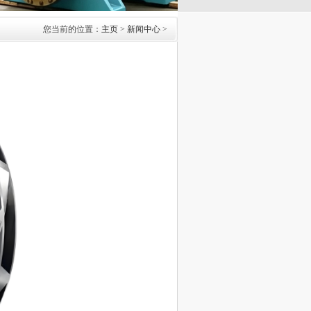
您当前的位置：
主页
>
新闻中心
>
？