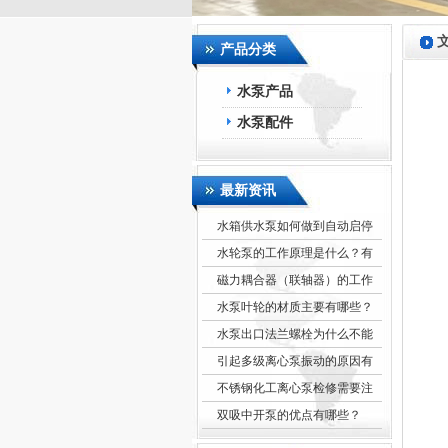
产品分类
水泵产品
水泵配件
最新资讯
水箱供水泵如何做到自动启停
水轮泵的工作原理是什么？有
磁力耦合器（联轴器）的工作
水泵叶轮的材质主要有哪些？
水泵出口法兰螺栓为什么不能
引起多级离心泵振动的原因有
不锈钢化工离心泵检修需要注
双吸中开泵的优点有哪些？