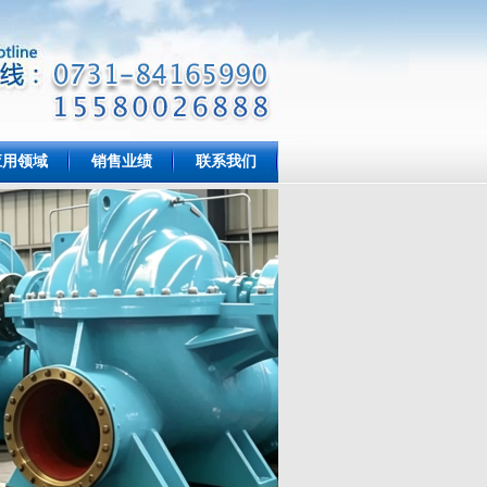
应用领域
销售业绩
联系我们