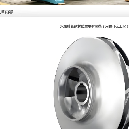
文章内容
水泵叶轮的材质主要有哪些？用在什么工况