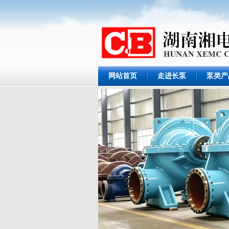
网站首页
走进长泵
泵类产