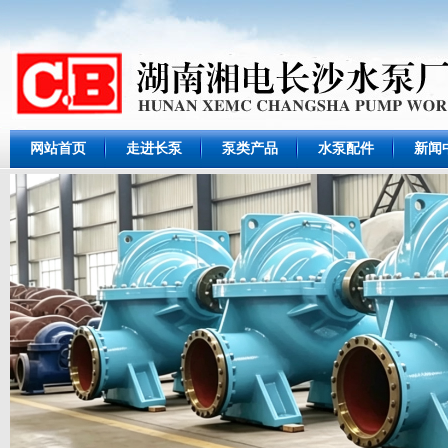
网站首页
走进长泵
泵类产品
水泵配件
新闻