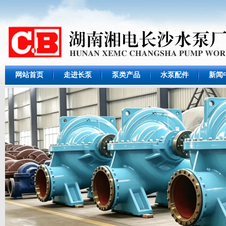
网站首页
走进长泵
泵类产品
水泵配件
新闻