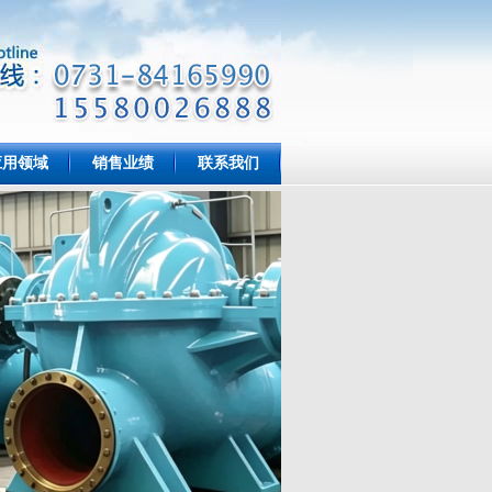
应用领域
销售业绩
联系我们