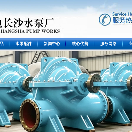
品
水泵配件
新闻中心
核心优势
服务网络