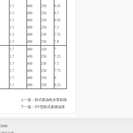
1.5
400
250
6.45
1.5
400
250
6.7
1.5
400
250
6.95
1.5
400
250
7.2
1.5
400
250
7.55
1.5
400
250
7.8
1.7
400
250
7
1.7
400
250
7.25
1.7
400
250
7.5
1.7
400
250
7.75
1.7
400
250
8
1.7
400
250
8.25
上一篇：
卧式柴油机水泵机组
下一篇：
DY型卧式多级油泵
5990