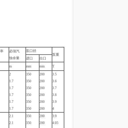
泵口径
率
必须汽
泵重
蚀余量
进口
出口
m
mm
mm
T
2
350
200
3.5
1.7
350
200
3.6
1.7
350
200
3.7
1.7
350
200
3.8
1.7
350
200
3.9
1.7
350
200
4
2.1
350
200
3.9
2.1
350
200
4.05