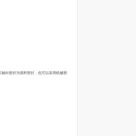
泵轴向密封为填料密封，也可以采用机械密