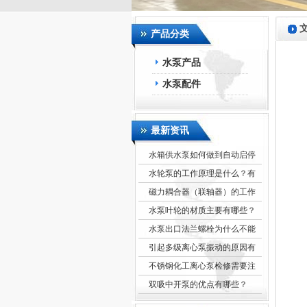
产品分类
水泵产品
水泵配件
最新资讯
水箱供水泵如何做到自动启停
水轮泵的工作原理是什么？有
磁力耦合器（联轴器）的工作
水泵叶轮的材质主要有哪些？
水泵出口法兰螺栓为什么不能
引起多级离心泵振动的原因有
不锈钢化工离心泵检修需要注
双吸中开泵的优点有哪些？