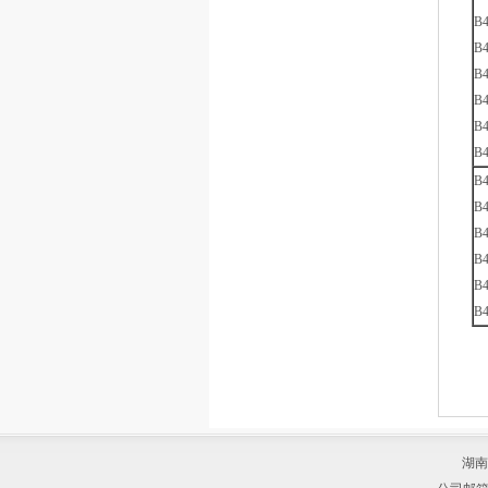
B4
B4
B4
B4
B4
B4
B4
B4
B4
B4
B4
B4
湖南湘