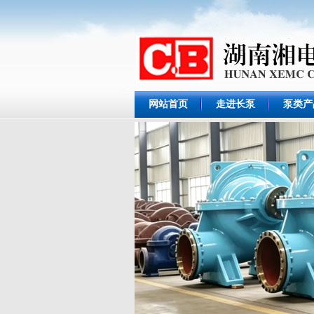
网站首页
走进长泵
泵类产