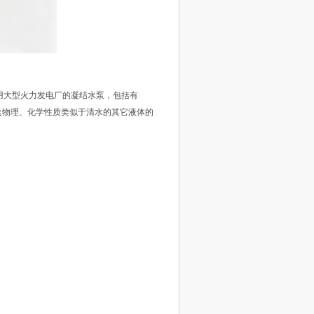
用大型火力发电厂的凝结水泵，包括有
用作抽送物理、化学性质类似于清水的其它液体的