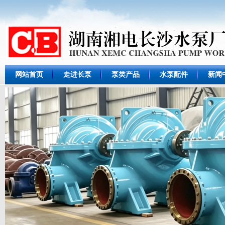
网站首页
走进长泵
泵类产品
水泵配件
新闻